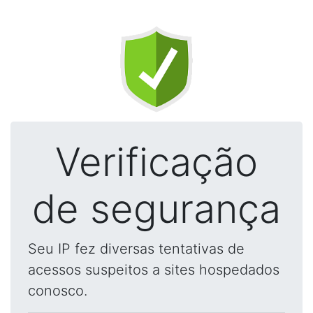
Verificação
de segurança
Seu IP fez diversas tentativas de
acessos suspeitos a sites hospedados
conosco.