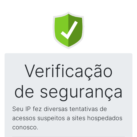
Verificação
de segurança
Seu IP fez diversas tentativas de
acessos suspeitos a sites hospedados
conosco.