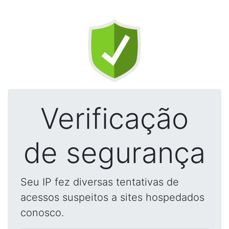
Verificação
de segurança
Seu IP fez diversas tentativas de
acessos suspeitos a sites hospedados
conosco.