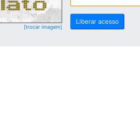
[trocar imagem]