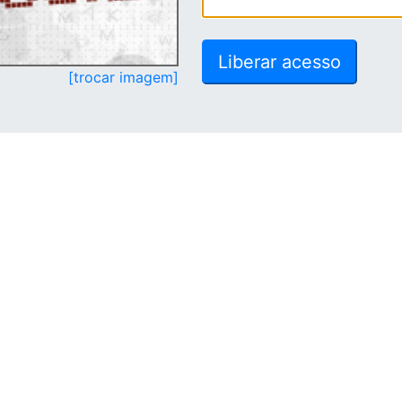
[trocar imagem]