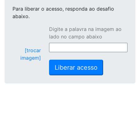
Para liberar o acesso
, responda ao desafio
abaixo.
Digite a palavra na imagem ao
lado no campo abaixo
[trocar
imagem]