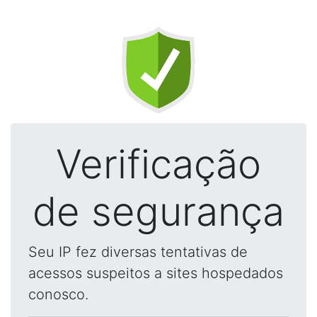
Verificação
de segurança
Seu IP fez diversas tentativas de
acessos suspeitos a sites hospedados
conosco.