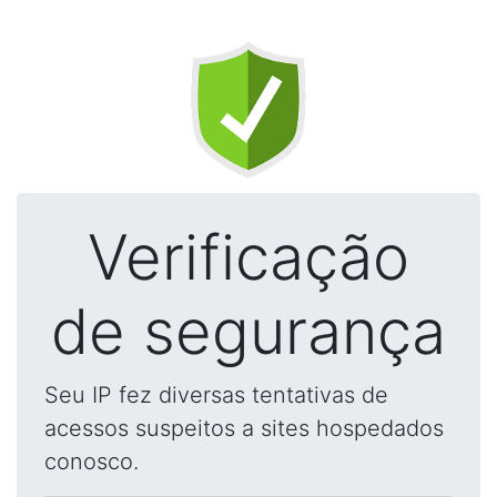
Verificação
de segurança
Seu IP fez diversas tentativas de
acessos suspeitos a sites hospedados
conosco.