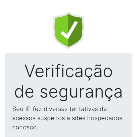
Verificação
de segurança
Seu IP fez diversas tentativas de
acessos suspeitos a sites hospedados
conosco.