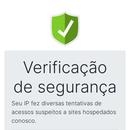
Verificação
de segurança
Seu IP fez diversas tentativas de
acessos suspeitos a sites hospedados
conosco.