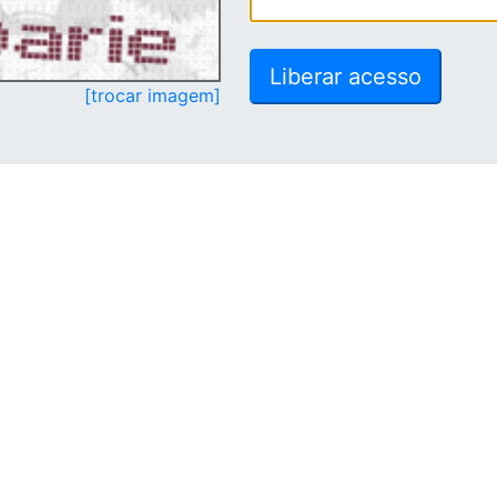
[trocar imagem]