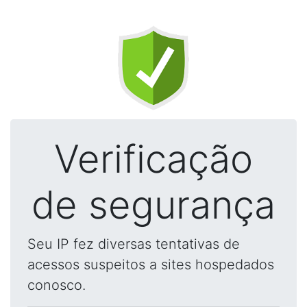
Verificação
de segurança
Seu IP fez diversas tentativas de
acessos suspeitos a sites hospedados
conosco.