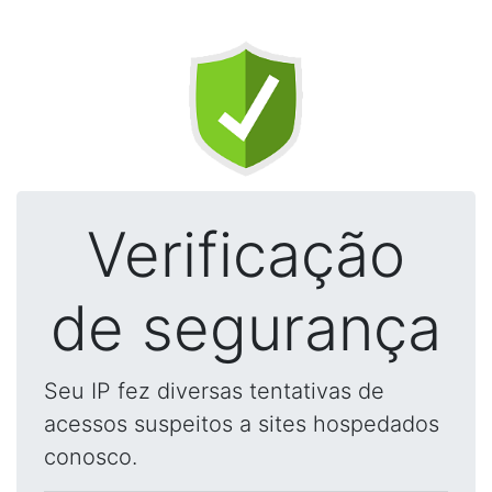
Verificação
de segurança
Seu IP fez diversas tentativas de
acessos suspeitos a sites hospedados
conosco.