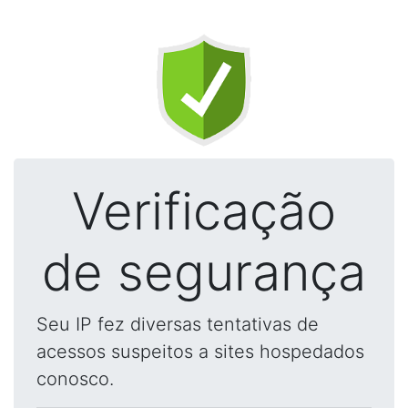
Verificação
de segurança
Seu IP fez diversas tentativas de
acessos suspeitos a sites hospedados
conosco.