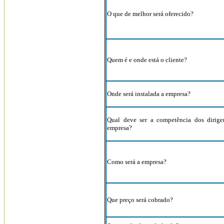
O que de melhor será oferecido?
Quem é e onde está o cliente?
Onde será instalada a empresa?
Qual deve ser a competência dos dirige
empresa?
Como será a empresa?
Que preço será cobrado?