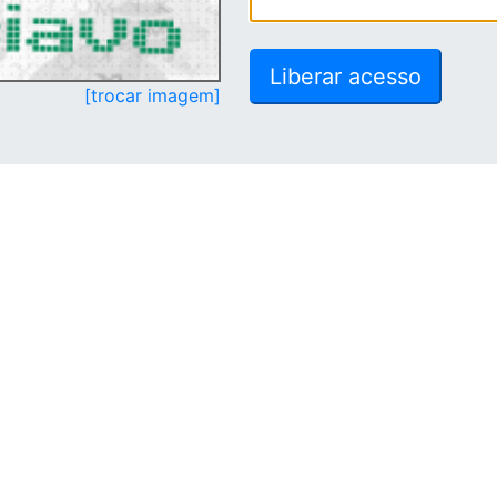
[trocar imagem]