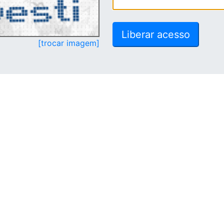
[trocar imagem]