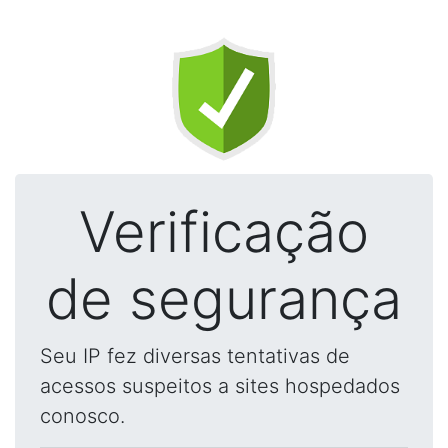
Verificação
de segurança
Seu IP fez diversas tentativas de
acessos suspeitos a sites hospedados
conosco.