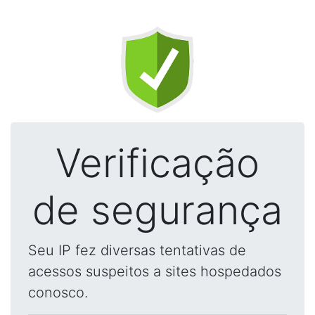
Verificação
de segurança
Seu IP fez diversas tentativas de
acessos suspeitos a sites hospedados
conosco.