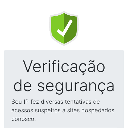
Verificação
de segurança
Seu IP fez diversas tentativas de
acessos suspeitos a sites hospedados
conosco.