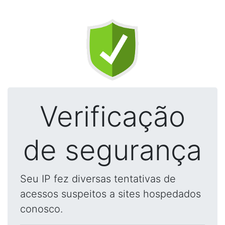
Verificação
de segurança
Seu IP fez diversas tentativas de
acessos suspeitos a sites hospedados
conosco.