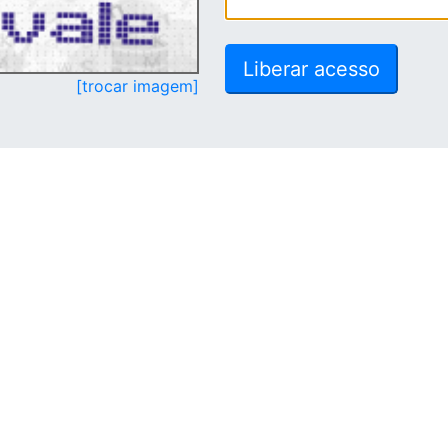
[trocar imagem]