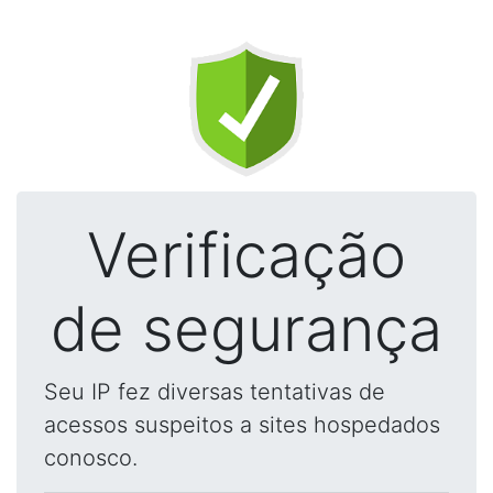
Verificação
de segurança
Seu IP fez diversas tentativas de
acessos suspeitos a sites hospedados
conosco.