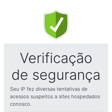
Verificação
de segurança
Seu IP fez diversas tentativas de
acessos suspeitos a sites hospedados
conosco.