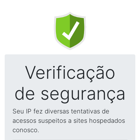
Verificação
de segurança
Seu IP fez diversas tentativas de
acessos suspeitos a sites hospedados
conosco.