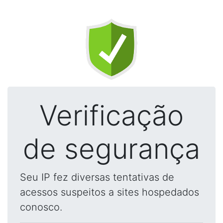
Verificação
de segurança
Seu IP fez diversas tentativas de
acessos suspeitos a sites hospedados
conosco.