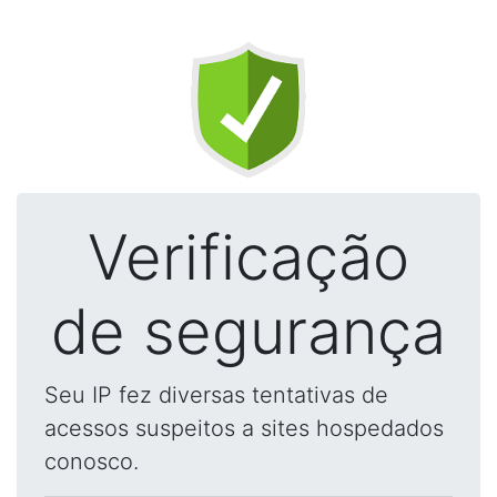
Verificação
de segurança
Seu IP fez diversas tentativas de
acessos suspeitos a sites hospedados
conosco.