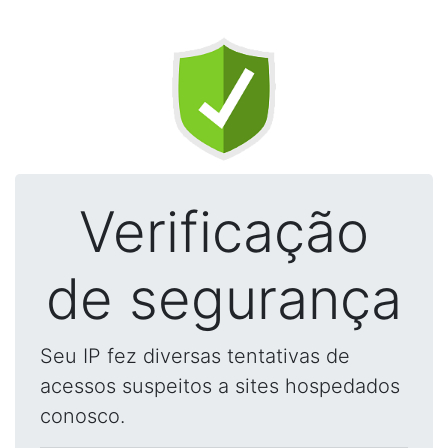
Verificação
de segurança
Seu IP fez diversas tentativas de
acessos suspeitos a sites hospedados
conosco.