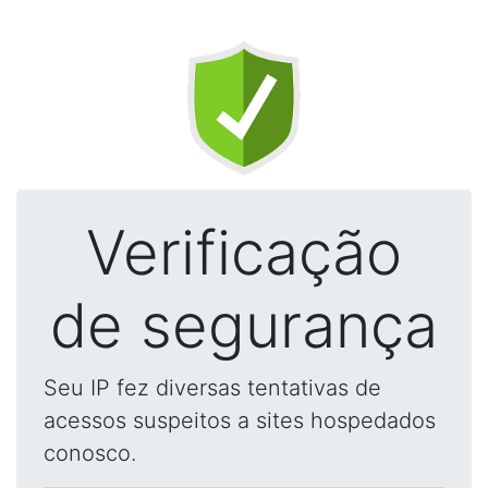
Verificação
de segurança
Seu IP fez diversas tentativas de
acessos suspeitos a sites hospedados
conosco.