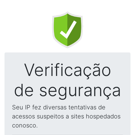
Verificação
de segurança
Seu IP fez diversas tentativas de
acessos suspeitos a sites hospedados
conosco.