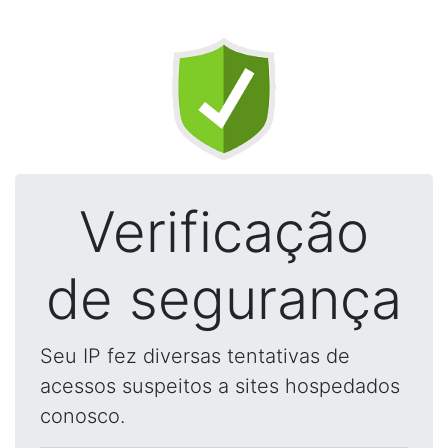
Verificação
de segurança
Seu IP fez diversas tentativas de
acessos suspeitos a sites hospedados
conosco.