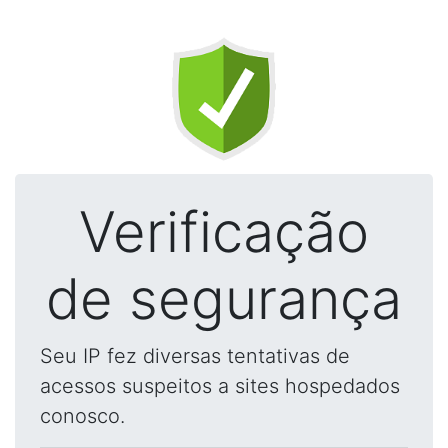
Verificação
de segurança
Seu IP fez diversas tentativas de
acessos suspeitos a sites hospedados
conosco.