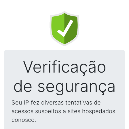
Verificação
de segurança
Seu IP fez diversas tentativas de
acessos suspeitos a sites hospedados
conosco.