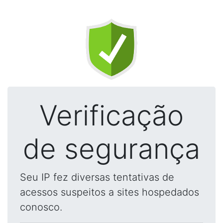
Verificação
de segurança
Seu IP fez diversas tentativas de
acessos suspeitos a sites hospedados
conosco.