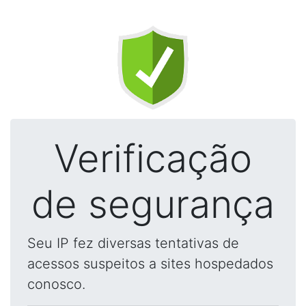
Verificação
de segurança
Seu IP fez diversas tentativas de
acessos suspeitos a sites hospedados
conosco.