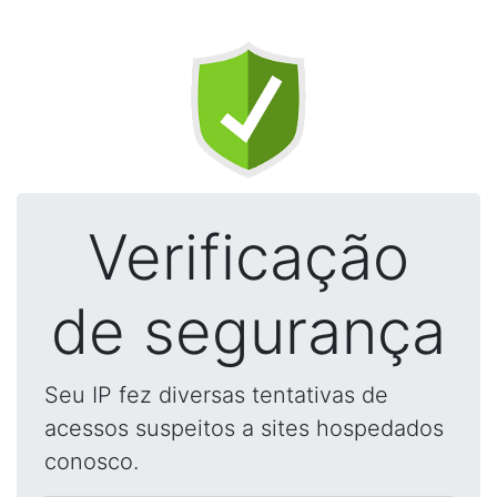
Verificação
de segurança
Seu IP fez diversas tentativas de
acessos suspeitos a sites hospedados
conosco.