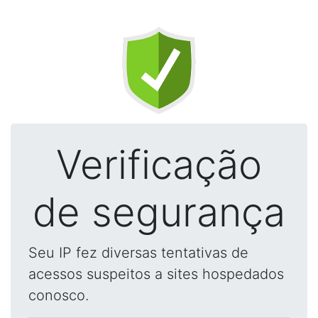
Verificação
de segurança
Seu IP fez diversas tentativas de
acessos suspeitos a sites hospedados
conosco.