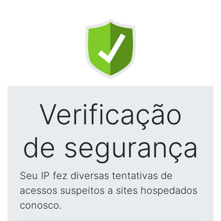
Verificação
de segurança
Seu IP fez diversas tentativas de
acessos suspeitos a sites hospedados
conosco.