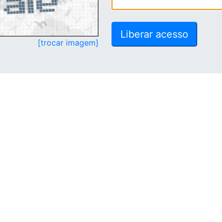
[trocar imagem]