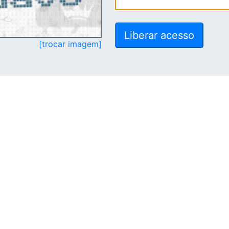
[trocar imagem]