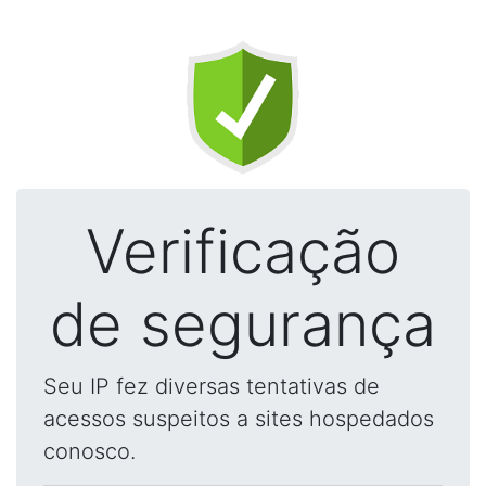
Verificação
de segurança
Seu IP fez diversas tentativas de
acessos suspeitos a sites hospedados
conosco.